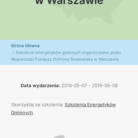
w Warszawie
Strona Główna
Szkolenie energetyków gminnych organizowane przez
Wojewódzki Fundusz Ochrony Środowiska w Warszawie
Data wydarzenia:
2019-05-07 - 2019-05-08
Skorzystaj ze szkolenia:
Szkolenia Energetyków
Gminnych