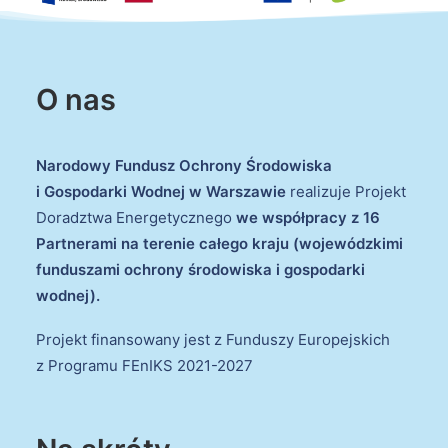
O nas
Narodowy Fundusz Ochrony Środowiska
i Gospodarki Wodnej w Warszawie
realizuje Projekt
Doradztwa Energetycznego
we współpracy z 16
Partnerami na terenie całego kraju (wojewódzkimi
funduszami ochrony środowiska i gospodarki
wodnej).
Projekt finansowany jest z Funduszy Europejskich
z Programu FEnIKS 2021-2027