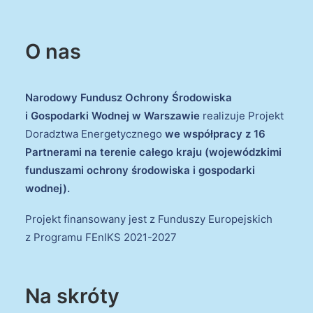
O nas
Narodowy Fundusz Ochrony Środowiska
i Gospodarki Wodnej w Warszawie
realizuje Projekt
Doradztwa Energetycznego
we współpracy z 16
Partnerami na terenie całego kraju (wojewódzkimi
funduszami ochrony środowiska i gospodarki
wodnej).
Projekt finansowany jest z Funduszy Europejskich
z Programu FEnIKS 2021-2027
Na skróty