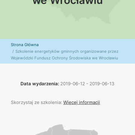
we Wrocławiu
Strona Główna
Szkolenie energetyków gminnych organizowane przez
Wojewódzki Fundusz Ochrony Środowiska we Wrocławiu
Data wydarzenia:
2019-06-12 - 2019-06-13
Skorzystaj ze szkolenia:
Więcej informacji