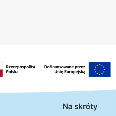
Na skróty