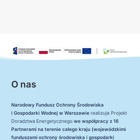
O nas
Narodowy Fundusz Ochrony Środowiska
i Gospodarki Wodnej w Warszawie
realizuje Projekt
Doradztwa Energetycznego
we współpracy z 16
Partnerami na terenie całego kraju (wojewódzkimi
funduszami ochrony środowiska i gospodarki