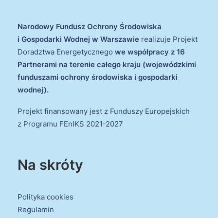
Narodowy Fundusz Ochrony Środowiska
i Gospodarki Wodnej w Warszawie
realizuje Projekt
Doradztwa Energetycznego
we współpracy z 16
Partnerami na terenie całego kraju (wojewódzkimi
funduszami ochrony środowiska i gospodarki
wodnej).
Projekt finansowany jest z Funduszy Europejskich
z Programu FEnIKS 2021-2027
Na skróty
Polityka cookies
Regulamin