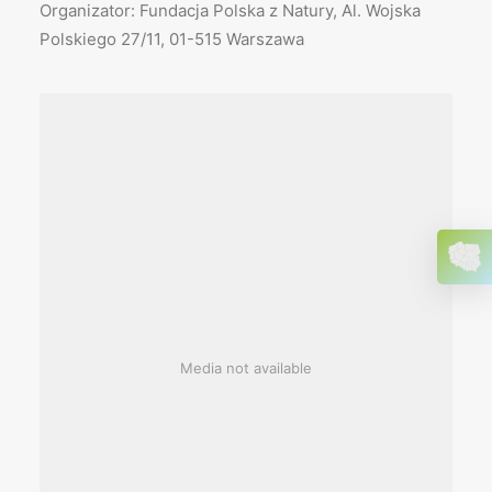
Organizator: Fundacja Polska z Natury, Al. Wojska
Polskiego 27/11, 01-515 Warszawa
Media not available