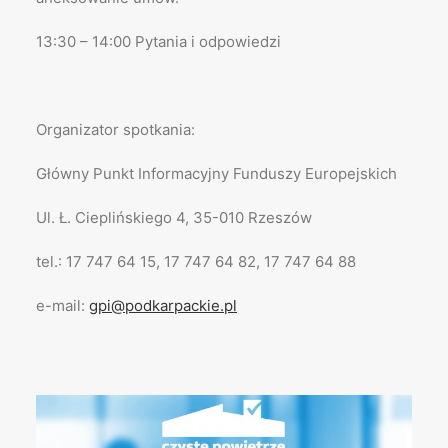
13:30 – 14:00 Pytania i odpowiedzi
Organizator spotkania:
Główny Punkt Informacyjny Funduszy Europejskich
Ul. Ł. Cieplińskiego 4, 35-010 Rzeszów
tel.: 17 747 64 15, 17 747 64 82, 17 747 64 88
e-mail:
gpi@podkarpackie.pl