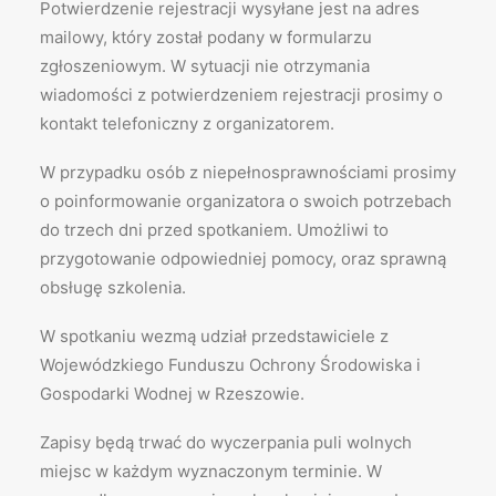
Potwierdzenie rejestracji wysyłane jest na adres
mailowy, który został podany w formularzu
zgłoszeniowym. W sytuacji nie otrzymania
wiadomości z potwierdzeniem rejestracji prosimy o
kontakt telefoniczny z organizatorem.
W przypadku osób z niepełnosprawnościami prosimy
o poinformowanie organizatora o swoich potrzebach
do trzech dni przed spotkaniem. Umożliwi to
przygotowanie odpowiedniej pomocy, oraz sprawną
obsługę szkolenia.
W spotkaniu wezmą udział przedstawiciele z
Wojewódzkiego Funduszu Ochrony Środowiska i
Gospodarki Wodnej w Rzeszowie.
Zapisy będą trwać do wyczerpania puli wolnych
miejsc w każdym wyznaczonym terminie. W