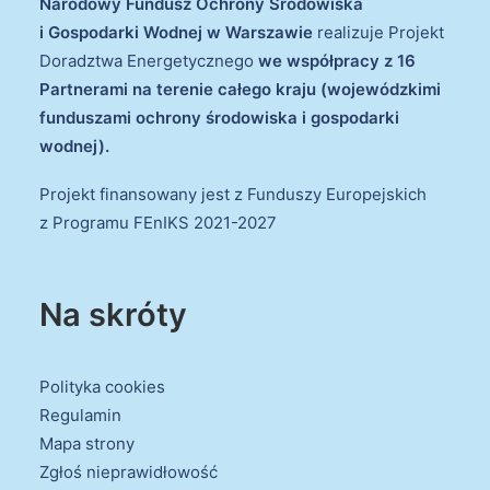
Narodowy Fundusz Ochrony Środowiska
i Gospodarki Wodnej w Warszawie
realizuje Projekt
Doradztwa Energetycznego
we współpracy z 16
Partnerami na terenie całego kraju (wojewódzkimi
funduszami ochrony środowiska i gospodarki
wodnej).
Projekt finansowany jest z Funduszy Europejskich
z Programu FEnIKS 2021-2027
Na skróty
Polityka cookies
Regulamin
Mapa strony
Zgłoś nieprawidłowość