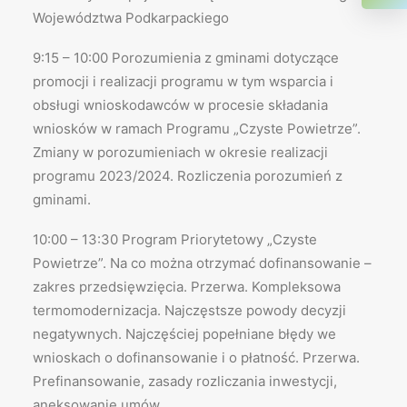
Województwa Podkarpackiego
9:15 – 10:00 Porozumienia z gminami dotyczące
promocji i realizacji programu w tym wsparcia i
obsługi wnioskodawców w procesie składania
wniosków w ramach Programu „Czyste Powietrze”.
Zmiany w porozumieniach w okresie realizacji
programu 2023/2024. Rozliczenia porozumień z
gminami.
10:00 – 13:30 Program Priorytetowy „Czyste
Powietrze”. Na co można otrzymać dofinansowanie –
zakres przedsięwzięcia. Przerwa. Kompleksowa
termomodernizacja. Najczęstsze powody decyzji
negatywnych. Najczęściej popełniane błędy we
wnioskach o dofinansowanie i o płatność. Przerwa.
Prefinansowanie, zasady rozliczania inwestycji,
aneksowanie umów.