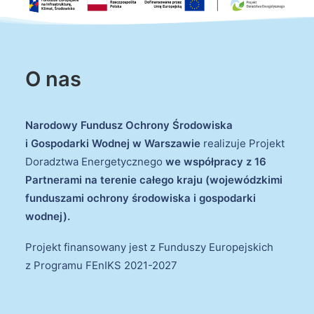
O nas
Narodowy Fundusz Ochrony Środowiska
i Gospodarki Wodnej w Warszawie
realizuje Projekt
Doradztwa Energetycznego
we współpracy z 16
Partnerami na terenie całego kraju (wojewódzkimi
funduszami ochrony środowiska i gospodarki
wodnej).
Projekt finansowany jest z Funduszy Europejskich
z Programu FEnIKS 2021-2027