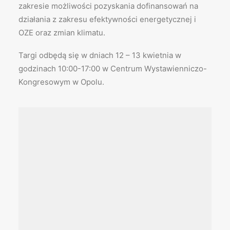
zakresie możliwości pozyskania dofinansowań na
działania z zakresu efektywności energetycznej i
OZE oraz zmian klimatu.
Targi odbędą się w dniach 12 – 13 kwietnia w
godzinach 10:00-17:00 w Centrum Wystawienniczo-
Kongresowym w Opolu.