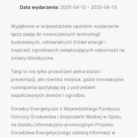
Data wydarzenia:
2025-04-12 - 2025-04-13
Wyjątkowe w województwie opolskim wydarzenie
łączy pasję do nowoczesnych technologii
budowlanych, odnawialnych źródeł energii i
inspiracji ogrodowych zwiększających odporność na
zmiany klimatyczne.
Targi to nie tylko przestrzeń pełna stoisk i
prezentacji, ale również miejsce, gdzie innowacyjne
rozwiązania spotykają się z potrzebami
współczesnych domów i ogrodów.
Doradcy Energetyczni z Wojewódzkiego Funduszu
Ochrony Środowiska i Gospodarki Wodnej w Opolu,
na stoisku informacyjno-promocyjnym Projektu
Doradztwa Energetycznego udzielą informacji w