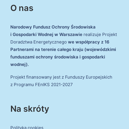
O nas
Narodowy Fundusz Ochrony Środowiska
i Gospodarki Wodnej w Warszawie
realizuje Projekt
Doradztwa Energetycznego
we współpracy z 16
Partnerami na terenie całego kraju (wojewódzkimi
funduszami ochrony środowiska i gospodarki
wodnej).
Projekt finansowany jest z Funduszy Europejskich
z Programu FEnIKS 2021-2027
Na skróty
Polityka cookies