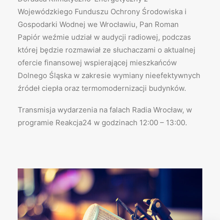
Wojewódzkiego Funduszu Ochrony Środowiska i
Gospodarki Wodnej we Wrocławiu, Pan Roman
Papiór weźmie udział w audycji radiowej, podczas
której będzie rozmawiał ze słuchaczami o aktualnej
ofercie finansowej wspierającej mieszkańców
Dolnego Śląska w zakresie wymiany nieefektywnych
źródeł ciepła oraz termomodernizacji budynków.
Transmisja wydarzenia na falach Radia Wrocław, w
programie Reakcja24 w godzinach 12:00 – 13:00.