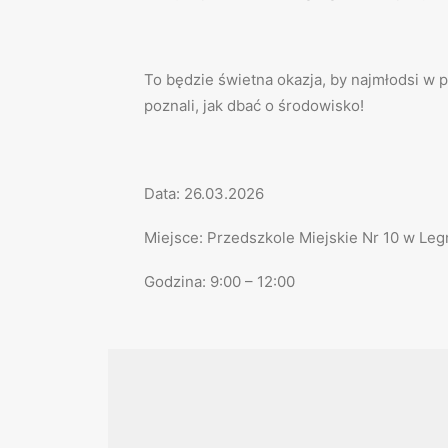
To będzie świetna okazja, by najmłodsi w 
poznali, jak dbać o środowisko!
Data: 26.03.2026
Miejsce: Przedszkole Miejskie Nr 10 w Legn
Godzina: 9:00 – 12:00