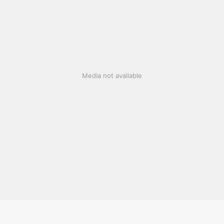
Media not available