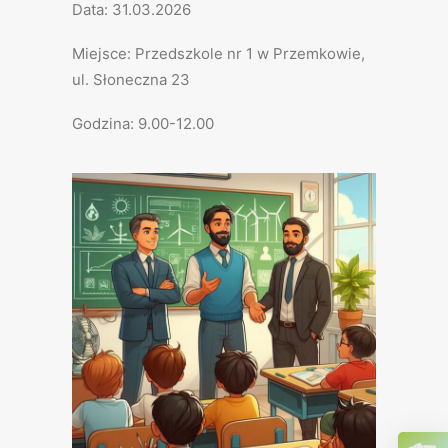
Data: 31.03.2026
Miejsce: Przedszkole nr 1 w Przemkowie,
ul. Słoneczna 23
Godzina: 9.00-12.00