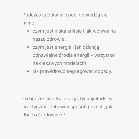
Podczas spotkania dzieci dowiedzą się
m.in.:
czym jest niska emisja i jak wpływa na
nasze zdrowie,
czym jest energia i jak działają
odnawialne źródła energii – wszystko
na ciekawych modelach!
jak prawidłowo segregować odpady.
To będzie świetna okazja, by najmłodsi w
praktyczny i zabawny sposób poznali, jak
dbać o środowisko!