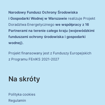
Narodowy Fundusz Ochrony Środowiska
i Gospodarki Wodnej w Warszawie
realizuje Projekt
Doradztwa Energetycznego
we współpracy z 16
Partnerami na terenie całego kraju (wojewódzkimi
funduszami ochrony środowiska i gospodarki
wodnej).
Projekt finansowany jest z Funduszy Europejskich
z Programu FEnIKS 2021-2027
Na skróty
Polityka cookies
Regulamin