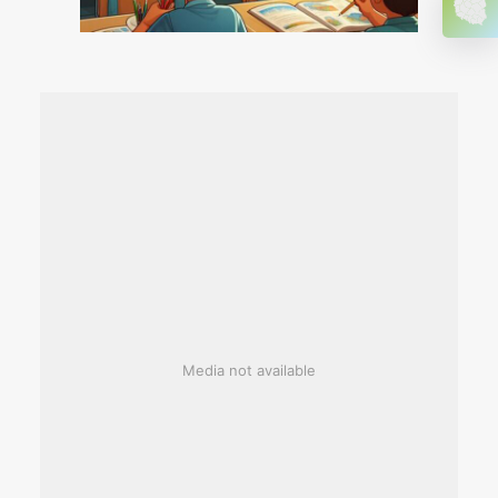
Media not available