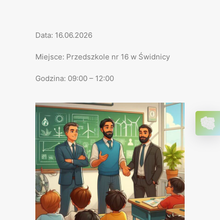
Data: 16.06.2026
Miejsce: Przedszkole nr 16 w Świdnicy
Godzina: 09:00 – 12:00