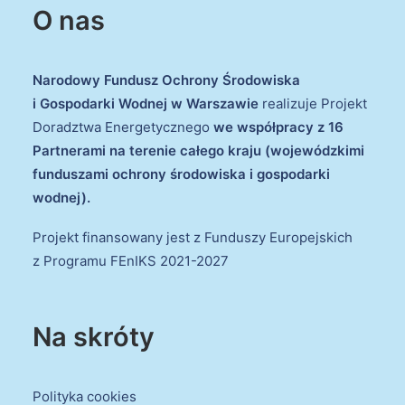
O nas
Narodowy Fundusz Ochrony Środowiska
i Gospodarki Wodnej w Warszawie
realizuje Projekt
Doradztwa Energetycznego
we współpracy z 16
Partnerami na terenie całego kraju (wojewódzkimi
funduszami ochrony środowiska i gospodarki
wodnej).
Projekt finansowany jest z Funduszy Europejskich
z Programu FEnIKS 2021-2027
Na skróty
Polityka cookies