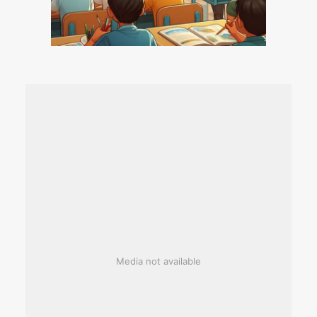
Media not available