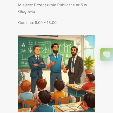
Miejsce: Przedszkole Publiczne nr 5 w
Głogowie
Godzina: 9:00 – 13:00