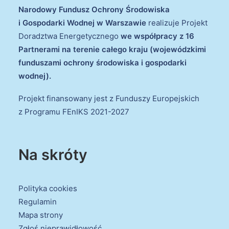
Narodowy Fundusz Ochrony Środowiska
i Gospodarki Wodnej w Warszawie
realizuje Projekt
Doradztwa Energetycznego
we współpracy z 16
Partnerami na terenie całego kraju (wojewódzkimi
funduszami ochrony środowiska i gospodarki
wodnej).
Projekt finansowany jest z Funduszy Europejskich
z Programu FEnIKS 2021-2027
Na skróty
Polityka cookies
Regulamin
Mapa strony
Zgłoś nieprawidłowość