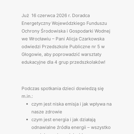
Już 16 czerwca 2026 r. Doradca
Energetyczny Wojewódzkiego Funduszu
Ochrony Środowiska i Gospodarki Wodnej
we Wrocławiu – Pani Alicja Czarkowska
odwiedzi Przedszkole Publiczne nr 5 w
Głogowie, aby poprowadzić warsztaty
edukacyjne dla 4 grup przedszkolaków!
Podczas spotkania dzieci dowiedzą się
m.in.:
czym jest niska emisja i jak wpływa na
nasze zdrowie
czym jest energia i jak działają
odnawialne źródła energii – wszystko