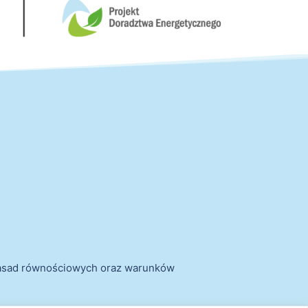
zasad równościowych oraz warunków