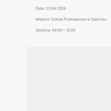
Data: 23.04.2026
Miejsce: Szkoła Podstawowa w Zastrużu
Godzina: 09:00 – 12:00