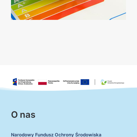
O nas
Narodowy Fundusz Ochrony Środowiska