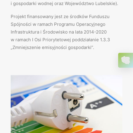
i gospodarki wodnej oraz Województwo Lubelskie).
Projekt finansowany jest ze środków Funduszu
Spójności w ramach Programu Operacyjnego
Infrastruktura i Środowisko na lata 2014-2020
w ramach I Osi Priorytetowej poddziałanie 1.3.3
„Zmniejszenie emisyjności gospodarki”.