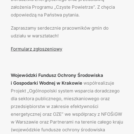
założenia Programu „Czyste Powietrze”. Z chęcia
odpowiedzą na Państwa pytania.
Zapraszamy serdecznie pracowników gmin do
udziału w warsztatach!
Formularz zgłoszeniowy
Wojewódzki Fundusz Ochrony Środowiska
i Gospodarki Wodnej w Krakowie
współrealizuje
Projekt „Ogólnopolski system wsparcia doradczego
dla sektora publicznego, mieszkaniowego oraz
przedsiębiorstw w zakresie efektywności
energetycznej oraz OZE” we współpracy z NFOŚiGW
w Warszawie oraz Partnerami na terenie całego kraju
(wojewódzkie fundusze ochrony środowiska