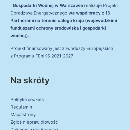
i Gospodarki Wodnej w Warszawie
realizuje Projekt
Doradztwa Energetycznego
we współpracy z 16
Partnerami na terenie całego kraju (wojewódzkimi
funduszami ochrony środowiska i gospodarki
wodnej).
Projekt finansowany jest z Funduszy Europejskich
z Programu FEnIKS 2021-2027
Na skróty
Polityka cookies
Regulamin
Mapa strony
Zgłoś nieprawidłowość
Deklaracja dostępności