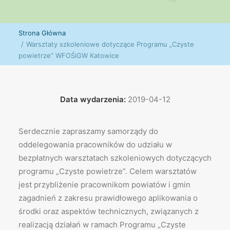
Strona Główna
Warsztaty szkoleniowe dotyczące Programu „Czyste
powietrze” WFOŚiGW Katowice
Data wydarzenia:
2019-04-12
Serdecznie zapraszamy samorządy do
oddelegowania pracowników do udziału w
bezpłatnych warsztatach szkoleniowych dotyczących
programu „Czyste powietrze”. Celem warsztatów
jest przybliżenie pracownikom powiatów i gmin
zagadnień z zakresu prawidłowego aplikowania o
środki oraz aspektów technicznych, związanych z
realizacją działań w ramach Programu „Czyste