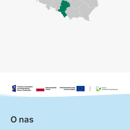
O nas