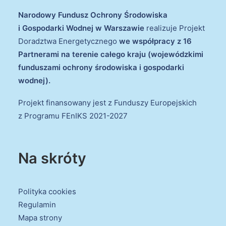
Narodowy Fundusz Ochrony Środowiska
i Gospodarki Wodnej w Warszawie
realizuje Projekt
Doradztwa Energetycznego
we współpracy z 16
Partnerami na terenie całego kraju (wojewódzkimi
funduszami ochrony środowiska i gospodarki
wodnej).
Projekt finansowany jest z Funduszy Europejskich
z Programu FEnIKS 2021-2027
Na skróty
Polityka cookies
Regulamin
Mapa strony