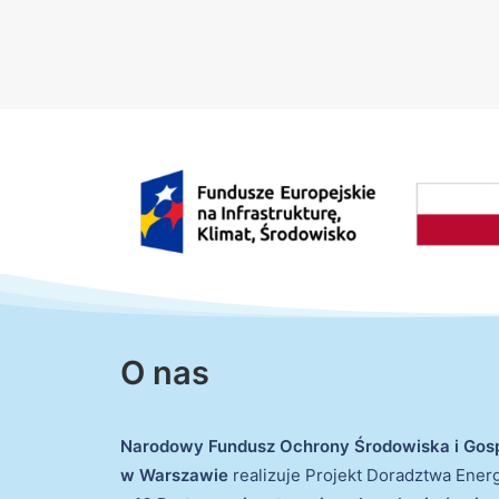
O nas
Narodowy Fundusz Ochrony Środowiska i Gos
w Warszawie
realizuje Projekt Doradztwa Ene