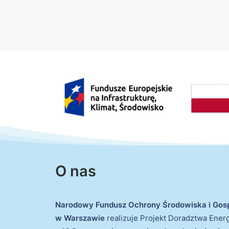
O nas
Narodowy Fundusz Ochrony Środowiska i Gos
w Warszawie
realizuje Projekt Doradztwa Ene