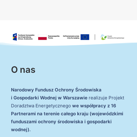
O nas
Narodowy Fundusz Ochrony Środowiska
i Gospodarki Wodnej w Warszawie
realizuje Projekt
Doradztwa Energetycznego
we współpracy z 16
Partnerami na terenie całego kraju (wojewódzkimi
funduszami ochrony środowiska i gospodarki
wodnej).