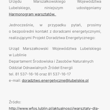
Urzędu Marszałkowskiego Województwa
Lubelskiego, niniejszym udostępniamy
Harmonogram warsztatów.
Jednocześnie, w przypadku pytań, prosimy
o bezpośredni kontakt z doradcami energetycznymi,
realizującymi Projekt Doradztwa Energetycznego:
Urząd Marszałkowski Województwa Lubelskiego
w Lublinie
Departament Środowiska i Zasobów Naturalnych
Oddział Odnawialnych Źródeł Energii
tel. 81 537-16-16 oraz 81 537-16-17
e-mail:
doradztwo.energetyczne@lubelskie.pl
Źródło:
http://www.wfos.lublin.pl/aktualnosci/warsztaty-dla-