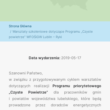
Strona Główna
Warsztaty szkoleniowe dotyczące Programu „Czyste
powietrze” WFOŚiGW Lublin – Ryki
Data wydarzenia:
2019-05-17
Szanowni Państwo,
w związku z przygotowywanym cyklem warsztatów
dotyczących realizacji
Programu priorytetowego
„Czyste Powietrze”
dla pracowników gmin
i powiatów województwa lubelskiego, które będą
prowadzone przez doradców energetycznych