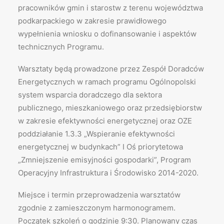
pracowników gmin i starostw z terenu województwa
podkarpackiego w zakresie prawidłowego
wypełnienia wniosku o dofinansowanie i aspektów
technicznych Programu.
Warsztaty będą prowadzone przez Zespół Doradców
Energetycznych w ramach programu Ogólnopolski
system wsparcia doradczego dla sektora
publicznego, mieszkaniowego oraz przedsiębiorstw
w zakresie efektywności energetycznej oraz OZE
poddziałanie 1.3.3 „Wspieranie efektywności
energetycznej w budynkach” I Oś priorytetowa
„Zmniejszenie emisyjności gospodarki”, Program
Operacyjny Infrastruktura i Środowisko 2014-2020.
Miejsce i termin przeprowadzenia warsztatów
zgodnie z zamieszczonym harmonogramem.
Początek szkoleń o godzinie 9:30. Planowany czas