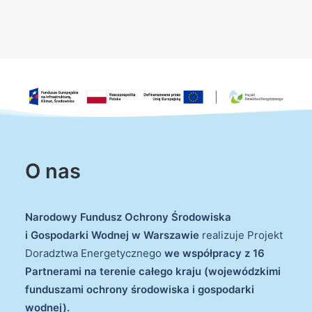
O nas
Narodowy Fundusz Ochrony Środowiska
i Gospodarki Wodnej w Warszawie
realizuje Projekt
Doradztwa Energetycznego
we współpracy z 16
Partnerami na terenie całego kraju (wojewódzkimi
funduszami ochrony środowiska i gospodarki
wodnej).