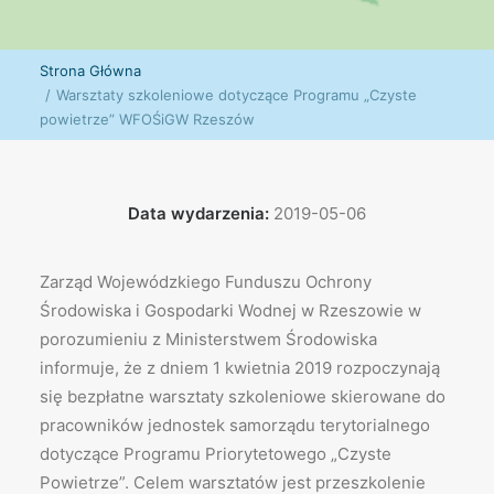
Strona Główna
Warsztaty szkoleniowe dotyczące Programu „Czyste
powietrze” WFOŚiGW Rzeszów
Data wydarzenia:
2019-05-06
Zarząd Wojewódzkiego Funduszu Ochrony
Środowiska i Gospodarki Wodnej w Rzeszowie w
porozumieniu z Ministerstwem Środowiska
informuje, że z dniem 1 kwietnia 2019 rozpoczynają
się bezpłatne warsztaty szkoleniowe skierowane do
pracowników jednostek samorządu terytorialnego
dotyczące Programu Priorytetowego „Czyste
Powietrze”. Celem warsztatów jest przeszkolenie