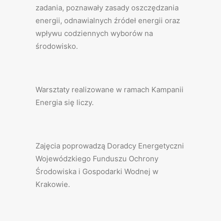
zadania, poznawały zasady oszczędzania
energii, odnawialnych źródeł energii oraz
wpływu codziennych wyborów na
środowisko.
Warsztaty realizowane w ramach Kampanii
Energia się liczy.
Zajęcia poprowadzą Doradcy Energetyczni
Wojewódzkiego Funduszu Ochrony
Środowiska i Gospodarki Wodnej w
Krakowie.