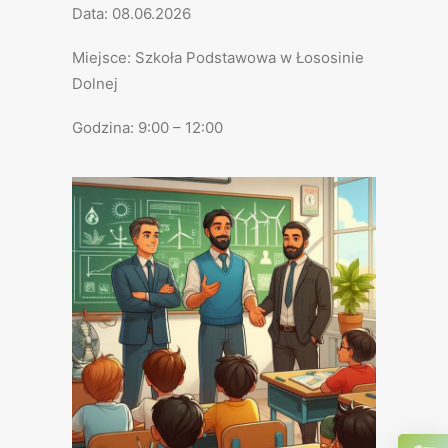
Data: 08.06.2026
Miejsce: Szkoła Podstawowa w Łososinie
Dolnej
Godzina: 9:00 – 12:00