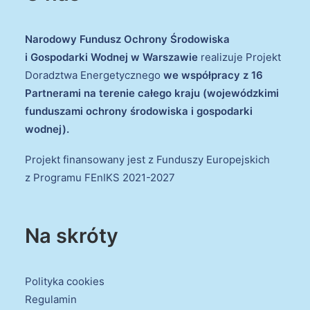
Narodowy Fundusz Ochrony Środowiska
i Gospodarki Wodnej w Warszawie
realizuje Projekt
Doradztwa Energetycznego
we współpracy z 16
Partnerami na terenie całego kraju (wojewódzkimi
funduszami ochrony środowiska i gospodarki
wodnej).
Projekt finansowany jest z Funduszy Europejskich
z Programu FEnIKS 2021-2027
Na skróty
Polityka cookies
Regulamin