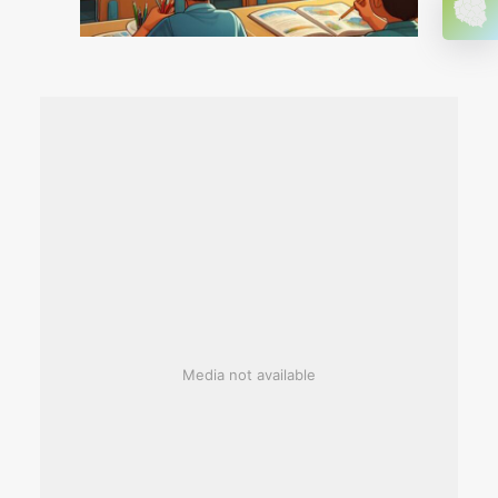
Media not available