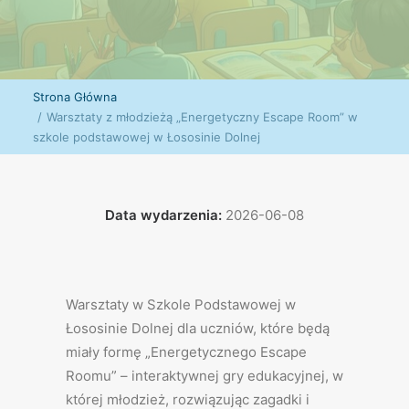
Strona Główna
Warsztaty z młodzieżą „Energetyczny Escape Room” w
szkole podstawowej w Łososinie Dolnej
Data wydarzenia:
2026-06-08
Warsztaty w Szkole Podstawowej w
Łososinie Dolnej dla uczniów, które będą
miały formę „Energetycznego Escape
Roomu” – interaktywnej gry edukacyjnej, w
której młodzież, rozwiązując zagadki i