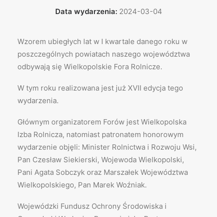
Data wydarzenia:
2024-03-04
Wzorem ubiegłych lat w I kwartale danego roku w
poszczególnych powiatach naszego województwa
odbywają się Wielkopolskie Fora Rolnicze.
W tym roku realizowana jest już XVII edycja tego
wydarzenia.
Głównym organizatorem Forów jest Wielkopolska
Izba Rolnicza, natomiast patronatem honorowym
wydarzenie objęli: Minister Rolnictwa i Rozwoju Wsi,
Pan Czesław Siekierski, Wojewoda Wielkopolski,
Pani Agata Sobczyk oraz Marszałek Województwa
Wielkopolskiego, Pan Marek Woźniak.
Wojewódzki Fundusz Ochrony Środowiska i