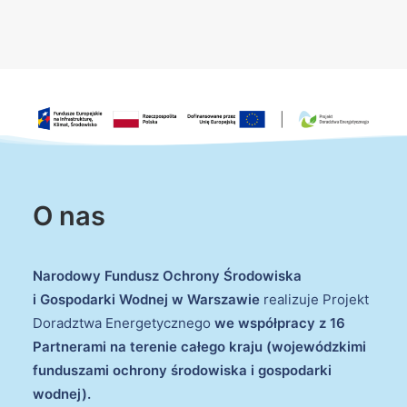
O nas
Narodowy Fundusz Ochrony Środowiska
i Gospodarki Wodnej w Warszawie
realizuje Projekt
Doradztwa Energetycznego
we współpracy z 16
Partnerami na terenie całego kraju (wojewódzkimi
funduszami ochrony środowiska i gospodarki
wodnej).