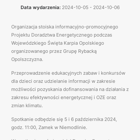
Data wydarzenia:
2024-10-05 - 2024-10-06
Organizacja stoiska informacyjno-promocyjnego
Projektu Doradztwa Energetycznego podczas
Wojewódzkiego Święta Karpia Opolskiego
organizowanego przez Grupę Rybacką
Opolszczyzna.
Przeprowadzenie edukacyjnych zabaw i konkursów
dla dzieci oraz udzielanie informacji w zakresie
możliwości pozyskania dofinansowania na działania z
zakresu efektywności energetycznej i OZE oraz
zmian klimatu.
Spotkanie odbędzie się 5 i 6 października 2024,
godz. 11:00, Zamek w Niemodlinie.