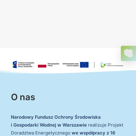
O nas
Narodowy Fundusz Ochrony Środowiska
i Gospodarki Wodnej w Warszawie
realizuje Projekt
Doradztwa Energetycznego
we współpracy z 16