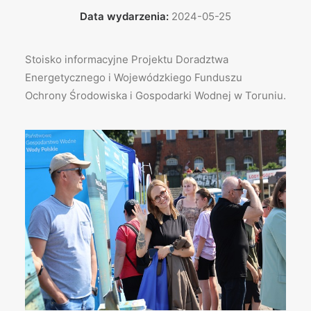
Data wydarzenia:
2024-05-25
Stoisko informacyjne Projektu Doradztwa
Energetycznego i Wojewódzkiego Funduszu
Ochrony Środowiska i Gospodarki Wodnej w Toruniu.