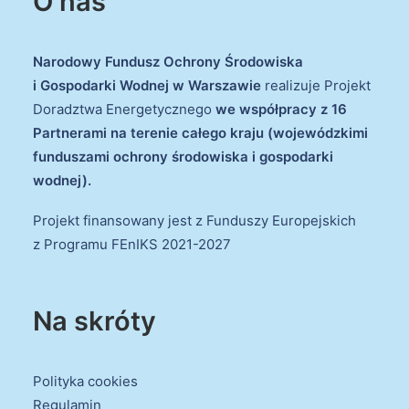
O nas
Narodowy Fundusz Ochrony Środowiska
i Gospodarki Wodnej w Warszawie
realizuje Projekt
Doradztwa Energetycznego
we współpracy z 16
Partnerami na terenie całego kraju (wojewódzkimi
funduszami ochrony środowiska i gospodarki
wodnej).
Projekt finansowany jest z Funduszy Europejskich
z Programu FEnIKS 2021-2027
Na skróty
Polityka cookies
Regulamin