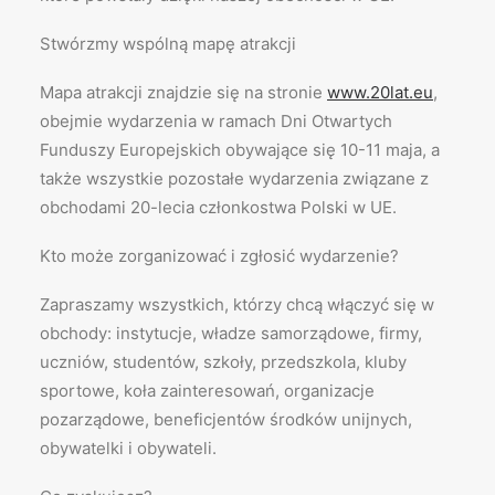
Stwórzmy wspólną mapę atrakcji
Mapa atrakcji znajdzie się na stronie
www.20lat.eu
,
obejmie wydarzenia w ramach Dni Otwartych
Funduszy Europejskich obywające się 10-11 maja, a
także wszystkie pozostałe wydarzenia związane z
obchodami 20-lecia członkostwa Polski w UE.
Kto może zorganizować i zgłosić wydarzenie?
Zapraszamy wszystkich, którzy chcą włączyć się w
obchody: instytucje, władze samorządowe, firmy,
uczniów, studentów, szkoły, przedszkola, kluby
sportowe, koła zainteresowań, organizacje
pozarządowe, beneficjentów środków unijnych,
obywatelki i obywateli.