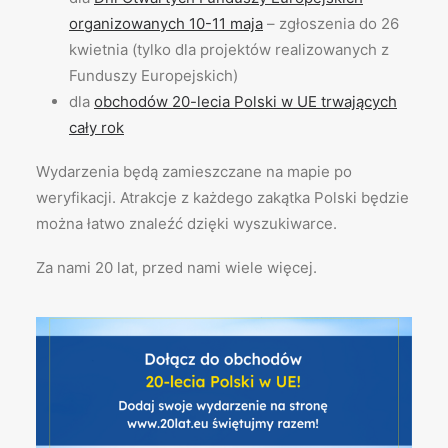
organizowanych 10-11 maja
– zgłoszenia do 26
kwietnia (tylko dla projektów realizowanych z
Funduszy Europejskich)
dla
obchodów 20-lecia Polski w UE trwających
cały rok
Wydarzenia będą zamieszczane na mapie po
weryfikacji. Atrakcje z każdego zakątka Polski będzie
można łatwo znaleźć dzięki wyszukiwarce.
Za nami 20 lat, przed nami wiele więcej.