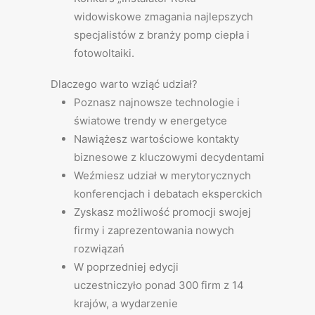
widowiskowe zmagania najlepszych
specjalistów z branży pomp ciepła i
fotowoltaiki.
Dlaczego warto wziąć udział?
Poznasz najnowsze technologie i
światowe trendy w energetyce
Nawiążesz wartościowe kontakty
biznesowe z kluczowymi decydentami
Weźmiesz udział w merytorycznych
konferencjach i debatach eksperckich
Zyskasz możliwość promocji swojej
firmy i zaprezentowania nowych
rozwiązań
W poprzedniej edycji
uczestniczyło ponad 300 firm z 14
krajów, a wydarzenie