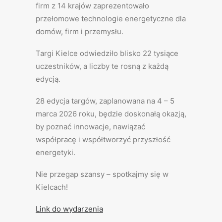
firm z 14 krajów zaprezentowało
przełomowe technologie energetyczne dla
domów, firm i przemysłu.
Targi Kielce odwiedziło blisko 22 tysiące
uczestników, a liczby te rosną z każdą
edycją.
28 edycja targów, zaplanowana na 4 – 5
marca 2026 roku, będzie doskonałą okazją,
by poznać innowacje, nawiązać
współpracę i współtworzyć przyszłość
energetyki.
Nie przegap szansy – spotkajmy się w
Kielcach!
Link do wydarzenia