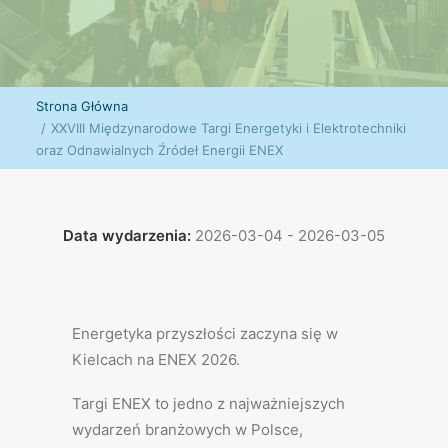
Strona Główna
XXVIII Międzynarodowe Targi Energetyki i Elektrotechniki
oraz Odnawialnych Źródeł Energii ENEX
Data wydarzenia:
2026-03-04 - 2026-03-05
Energetyka przyszłości zaczyna się w
Kielcach na ENEX 2026.
Targi ENEX to jedno z najważniejszych
wydarzeń branżowych w Polsce,