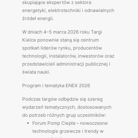
skupiające ekspertów z sektora
energetyki, elektrotechniki i odnawialnych
źródeł energii.
W dniach 4–5 marca 2026 roku Targi
Kielce ponownie staną się centrum
spotkań liderów rynku, producentów
technologii, instalatorów, inwestorów oraz
przedstawicieli administracji publicznej i
świata nauki.
Program i tematyka ENEX 2026
Podczas targów odbędzie się szereg
wydarzeń tematycznych, dostosowanych
do potrzeb różnych grup uczestników:
Forum Pomp Ciepła – nowoczesne
technologie grzewcze i trendy w