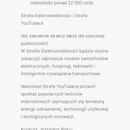
odwiedziło ponad 22 000 osób
Strefa Elektromobilności i Strefa
YouTubera
Nie zabraknie atrakcji także dla szerokiej
publiczności!
W Strefie Elektromobilności będzie można
zobaczyć najnowsze modele samochodów
elektrycznych, hulajnogi, ładowarki i
inteligentne rozwiązania transportowe.
Natomiast Strefa YouTubera pozwoli
spotkać popularnych twórców
internetowych zajmujących się tematyką
energii odnawialnej, technologii użytkowej
i ekologicznych innowacji.
Konkurs „Instalator Roku”