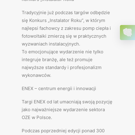
Tradycyjnie już podczas targów odbędzie
się Konkurs „Instalator Roku”, w którym
najlepsi fachowcy z zakresu pomp ciepła i
fotowoltaiki zmierzą się w praktycznych
wyzwaniach instalacyjnych.
To emocjonujące wydarzenie nie tylko
integruje branżę, ale też promuje
najwyższe standardy i profesjonalizm
wykonawców.
ENEX – centrum energii i innowacji
Targi ENEX od lat umacniają swoją pozycję
jako najważniejsze wydarzenie sektora
OZE w Polsce.
Podczas poprzedniej edycji ponad 300