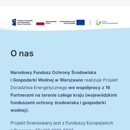
O nas
Narodowy Fundusz Ochrony Środowiska
i Gospodarki Wodnej w Warszawie
realizuje Projekt
Doradztwa Energetycznego
we współpracy z 16
Partnerami na terenie całego kraju (wojewódzkimi
funduszami ochrony środowiska i gospodarki
wodnej).
Projekt finansowany jest z Funduszy Europejskich