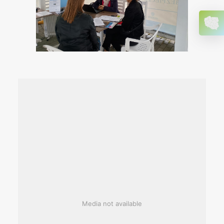
Media not available