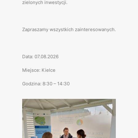
zielonych inwestycji.
Zapraszamy wszystkich zainteresowanych.
Data: 07.08.2026
Miejsce: Kielce
Godzina: 8:30 – 14:30