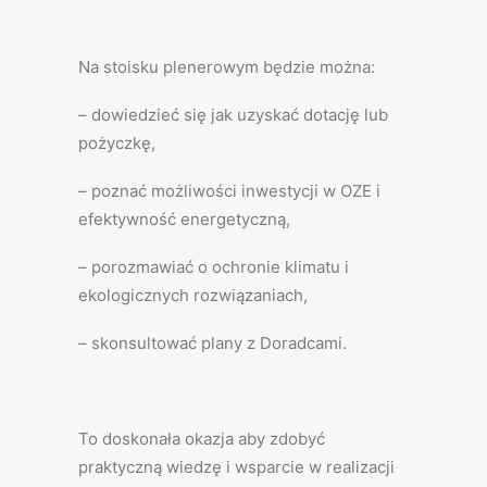
Na stoisku plenerowym będzie można:
– dowiedzieć się jak uzyskać dotację lub
pożyczkę,
– poznać możliwości inwestycji w OZE i
efektywność energetyczną,
– porozmawiać o ochronie klimatu i
ekologicznych rozwiązaniach,
– skonsultować plany z Doradcami.
To doskonała okazja aby zdobyć
praktyczną wiedzę i wsparcie w realizacji