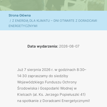
Strona Główna
Z ENERGIĄ DLA KLIMATU – DNI OTWARTE Z DORADCAMI
ENERGETYCZNYMI
Data wydarzenia:
2026-08-07
Już 7 sierpnia 2026 r. w godzinach 8:30–
14:30 zapraszamy do siedziby
Wojewódzkiego Funduszu Ochrony
Środowiska i Gospodarki Wodnej w
Kielcach (al. Ks. Jerzego Popiełuszki 41)
na spotkanie z Doradcami Energetycznymi!