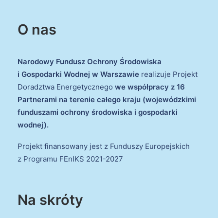
O nas
Narodowy Fundusz Ochrony Środowiska
i Gospodarki Wodnej w Warszawie
realizuje Projekt
Doradztwa Energetycznego
we współpracy z 16
Partnerami na terenie całego kraju (wojewódzkimi
funduszami ochrony środowiska i gospodarki
wodnej).
Projekt finansowany jest z Funduszy Europejskich
z Programu FEnIKS 2021-2027
Na skróty