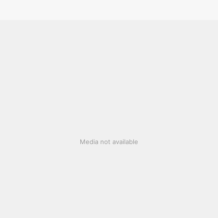
Media not available