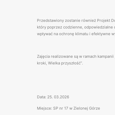
Przedstawiony zostanie również Projekt 
który poprzez codzienne, odpowiedzialne 
wpływać na ochronę klimatu i efektywne wy
Zajęcia realizowane są w ramach kampanii 
kroki, Wielka przyszłość”.
Data: 25. 03.2026
Miejsce: SP nr 17 w Zielonej Górze